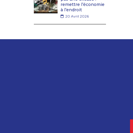
remettre l’économie
à l’endroit
20 Avril 2026