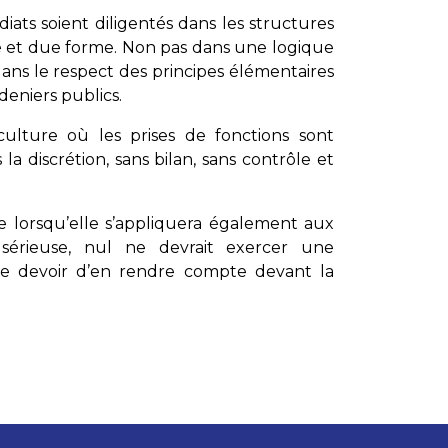
iats soient diligentés dans les structures
 et due forme. Non pas dans une logique
ans le respect des principes élémentaires
deniers publics.
lture où les prises de fonctions sont
la discrétion, sans bilan, sans contrôle et
 lorsqu’elle s’appliquera également aux
érieuse, nul ne devrait exercer une
 le devoir d’en rendre compte devant la